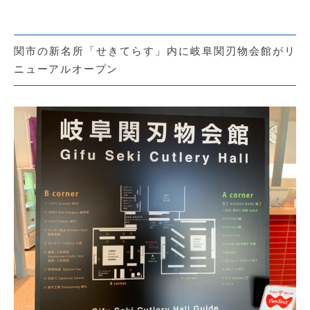
関市の新名所「せきてらす」内に岐阜関刃物会館がリ
ニューアルオープン