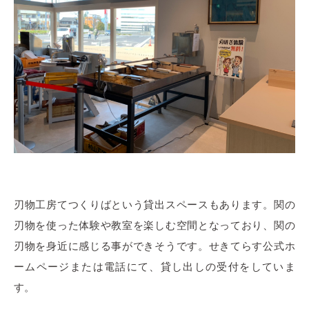
刃物工房てつくりばという貸出スペースもあります。関の
刃物を使った体験や教室を楽しむ空間となっており、関の
刃物を身近に感じる事ができそうです。せきてらす公式ホ
ームページまたは電話にて、貸し出しの受付をしていま
す。