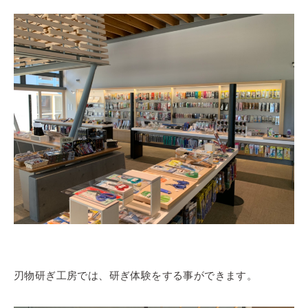
刃物研ぎ工房では、研ぎ体験をする事ができます。