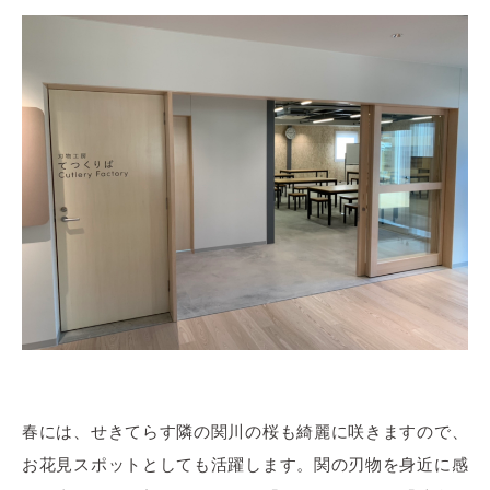
春には、せきてらす隣の関川の桜も綺麗に咲きますので、
お花見スポットとしても活躍します。関の刃物を身近に感