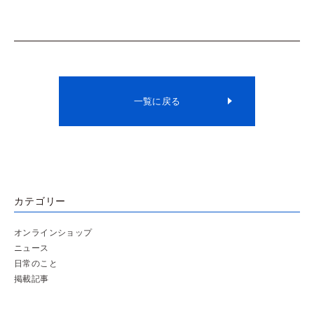
一覧に戻る
カテゴリー
オンラインショップ
ニュース
日常のこと
掲載記事