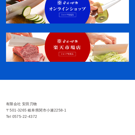
有限会社 安田刃物
〒501-3265 岐阜県関市小瀬2258-1
Tel 0575-22-4372