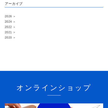
アーカイブ
2026
＞
2024
＞
2022
＞
2021
＞
2020
＞
オンラインショップ